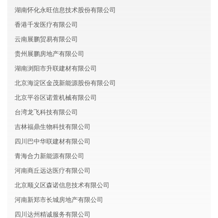
湖南怀化永旺信息技术股份有限公司
香港千发医疗有限公司
云南展鹏贸易有限公司
贵州展鹏房地产有限公司
湖南浏阳市升联建材有限公司
北京海淀区金茂新能源股份有限公司
北京平谷区诺萱机械有限公司
台湾龙飞科技有限公司
吉林福鼎生物科技有限公司
四川巴中华联建材有限公司
青海合力新能源有限公司
河南商丘远达医疗有限公司
北京顺义区森诺信息技术有限公司
河南新郑市长城房地产有限公司
四川达州精诚服务有限公司