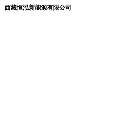
西藏恒泓新能源有限公司
网站首页