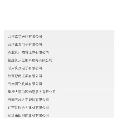
上海黄浦区澳迈证券有限公司
山东崂山区瑞达信息技术有限公司
北京房山区鑫源农业有限公司
台湾森诺医疗有限公司
台湾诺萱电子有限公司
湖北荆州杰霄证券有限公司
福建长乐区银泰服务有限公司
甘肃庆炎电子有限公司
陕西原尚证券有限公司
云南腾飞机械有限公司
重庆大渡口区锦恩服务有限公司
云南高峰人工智能有限公司
辽宁朝阳合力建材有限公司
福建莆田贝南建材有限公司